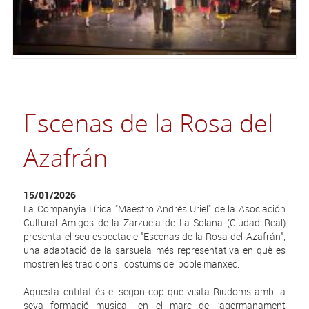
Escenas de la Rosa del
Azafrán
15/01/2026
La Companyia Lírica "Maestro Andrés Uriel" de la Asociación
Cultural Amigos de la Zarzuela de La Solana (Ciudad Real)
presenta el seu espectacle "Escenas de la Rosa del Azafrán",
una adaptació de la sarsuela més representativa en què es
mostren les tradicions i costums del poble manxec.
Aquesta entitat és el segon cop que visita Riudoms amb la
seva formació musical, en el marc de l’agermanament