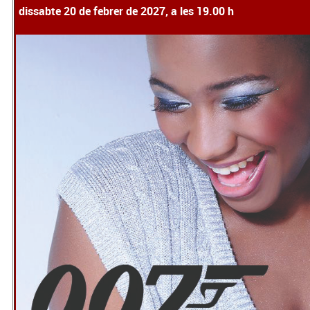
dissabte 20 de febrer de 2027, a les 19.00 h