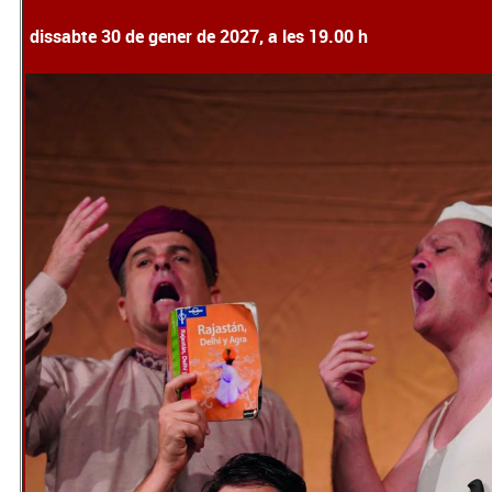
dissabte 30 de gener de 2027, a les 19.00 h