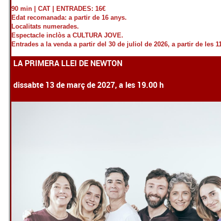
90 min | CAT |
ENTRADES: 16€
Edat recomanada: a partir de 16 anys.
Localitats numerades.
Espectacle inclòs a CULTURA JOVE.
Entrades a la venda a partir del 30 de juliol de 2026, a partir de les 1
LA PRIMERA LLEI DE NEWTON
dissabte 13 de març de 2027, a les 19.00 h