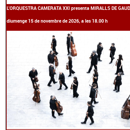
L'ORQUESTRA CAMERATA XXI presenta MIRALLS DE GAUD
diumenge 15 de novembre de 2026, a les 18.00 h