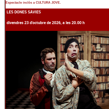
Espectacle inclòs a CULTURA JOVE.
LES DONES SÀVIES
divendres 23 d'octubre de 2026, a les 20.00 h