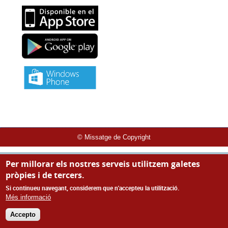
© Missatge de Copyright
Per millorar els nostres serveis utilitzem galetes
pròpies i de tercers.
Si continueu navegant, considerem que n'accepteu la utilització.
Més informació
Accepto